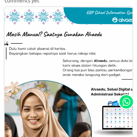
comments yet