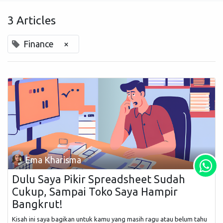
3 Articles
Finance
×
Ema Kharisma
Dulu Saya Pikir Spreadsheet Sudah
Cukup, Sampai Toko Saya Hampir
Bangkrut!
Kisah ini saya bagikan untuk kamu yang masih ragu atau belum tahu