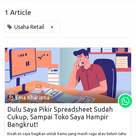
1 Article
Usaha Retail
×
Ema Kharisma
Dulu Saya Pikir Spreadsheet Sudah
Cukup, Sampai Toko Saya Hampir
Bangkrut!
Kisah ini saya bagikan untuk kamu yang masih ragu atau belum tahu