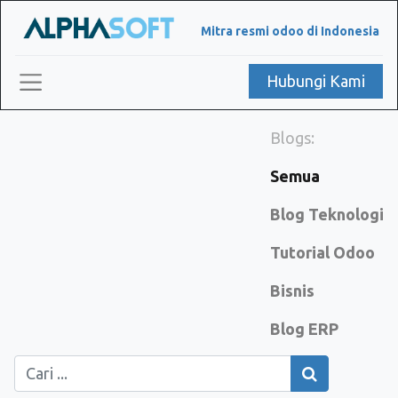
Mitra resmi odoo di Indonesia
Hubungi Kami
Blogs:
Semua
Blog Teknologi
Tutorial Odoo
Bisnis
Blog ERP