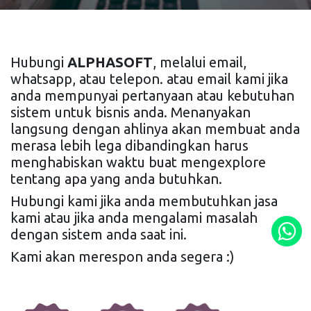
Hubungi
ALPHASOFT
, melalui email,
whatsapp, atau telepon. atau email kami jika
anda mempunyai pertanyaan atau kebutuhan
sistem untuk bisnis anda. Menanyakan
langsung dengan ahlinya akan membuat anda
merasa lebih lega dibandingkan harus
menghabiskan waktu buat mengexplore
tentang apa yang anda butuhkan.
Hubungi kami jika anda membutuhkan jasa
kami atau jika anda mengalami masalah
dengan sistem anda saat ini.
Kami akan merespon anda segera :)