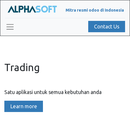
Mitra resmi odoo di Indonesia
Contact Us
Trading
Satu aplikasi untuk semua kebutuhan anda
Learn more