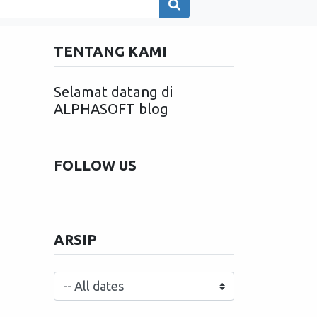
TENTANG KAMI
Selamat datang di
ALPHASOFT blog
FOLLOW US
ARSIP