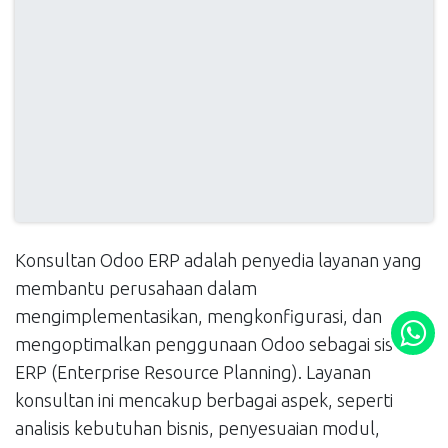
Konsultan Odoo ERP adalah penyedia layanan yang
membantu perusahaan dalam
mengimplementasikan, mengkonfigurasi, dan
mengoptimalkan penggunaan Odoo sebagai sistem
ERP (Enterprise Resource Planning). Layanan
konsultan ini mencakup berbagai aspek, seperti
analisis kebutuhan bisnis, penyesuaian modul,